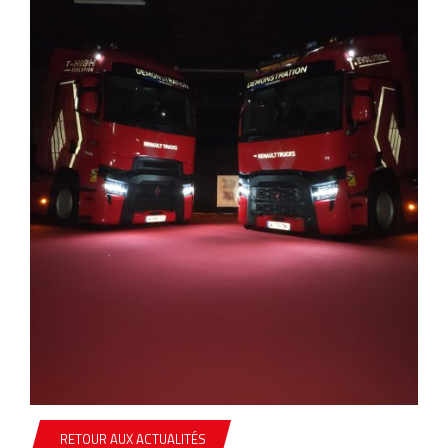
RETOUR AUX ACTUALITÉS