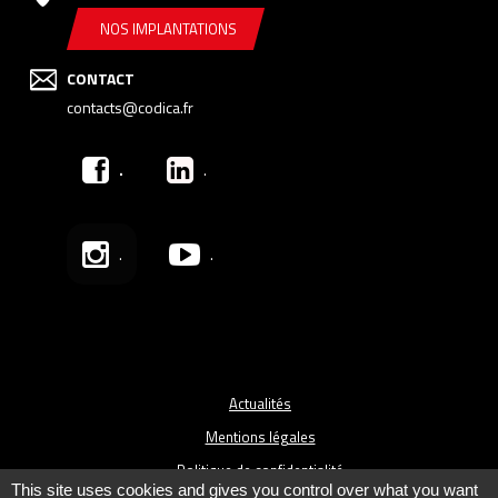
NOS IMPLANTATIONS
CONTACT
contacts@codica.fr
.
.
.
.
Actualités
Mentions légales
Politique de confidentialité
This site uses cookies and gives you control over what you want