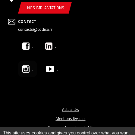
NOS IMPLANTATIONS
CONTACT
contacts@codica.fr
.
.
.
.
Actualités
Mentions légales
Politique de confidentialité
This site uses cookies and gives you control over what you want