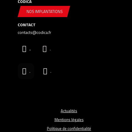
CODICA
NOS IMPLANTATIONS
CONTACT
contacts@codica.fr
.
.
.
.
Actualités
Mentions légales
Politique de confidentialité