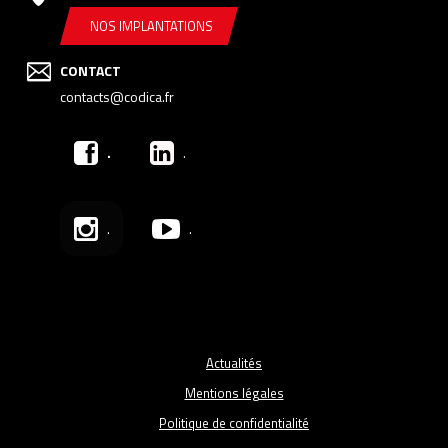
NOS IMPLANTATIONS
CONTACT
contacts@codica.fr
.
.
.
.
Actualités
Mentions légales
Politique de confidentialité