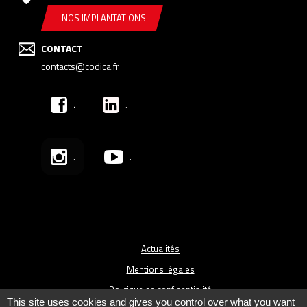
NOS IMPLANTATIONS
CONTACT
contacts@codica.fr
.
.
.
.
Actualités
Mentions légales
Politique de confidentialité
This site uses cookies and gives you control over what you want