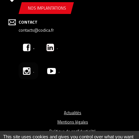
NOS IMPLANTATIONS
CONTACT
contacts@codica.fr
.
.
.
.
Actualités
Mentions légales
Politique de confidentialité
This site uses cookies and gives you control over what you want