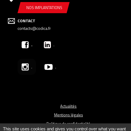
NOS IMPLANTATIONS
CONTACT
contacts@codica.fr
.
.
.
.
Actualités
Mentions légales
Politique de confidentialité
This site uses cookies and gives you control over what you want