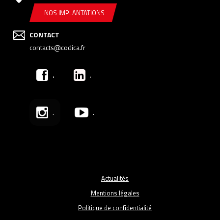
NOS IMPLANTATIONS
CONTACT
contacts@codica.fr
.
.
.
.
Actualités
Mentions légales
Politique de confidentialité