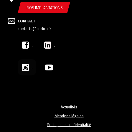
NOS IMPLANTATIONS
CONTACT
contacts@codica.fr
.
.
.
.
Actualités
Mentions légales
Politique de confidentialité