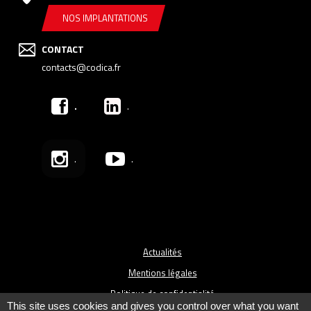
NOS IMPLANTATIONS
CONTACT
contacts@codica.fr
.
.
.
.
Actualités
Mentions légales
Politique de confidentialité
This site uses cookies and gives you control over what you want