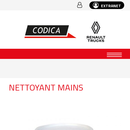
EXTRANET
NETTOYANT MAINS