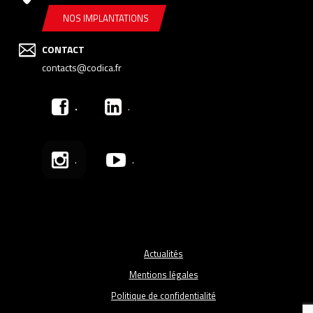
NOS IMPLANTATIONS
CONTACT
contacts@codica.fr
.
.
.
.
Actualités
Mentions légales
Politique de confidentialité