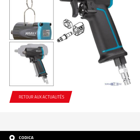
RETOUR AUX ACTUALITÉS
CODICA