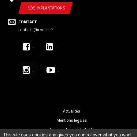
NOS IMPLANTATIONS
CONTACT
contacts@codica.fr
.
.
.
.
Actualités
Mentions légales
Politique de confidentialité
This site uses cookies and gives you control over what you want