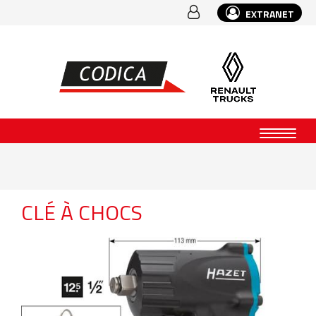
EXTRANET
CLÉ À CHOCS