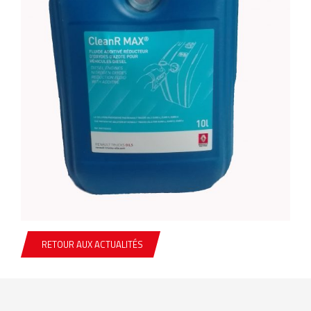
RETOUR AUX ACTUALITÉS