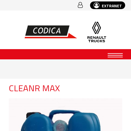
EXTRANET
CLEANR MAX