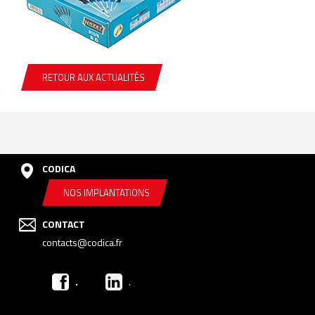
RETOUR AUX ACTUALITÉS
CODICA
NOS IMPLANTATIONS
CONTACT
contacts@codica.fr
.
.