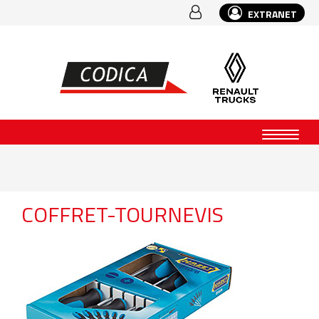
EXTRANET
COFFRET-TOURNEVIS