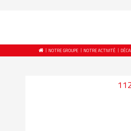
NOTRE GROUPE
NOTRE ACTIVITÉ
DÉCA
11