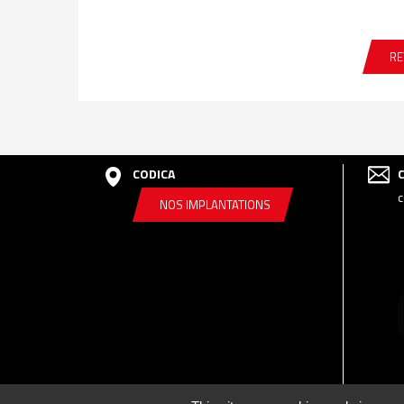
RE
CODICA
c
NOS IMPLANTATIONS