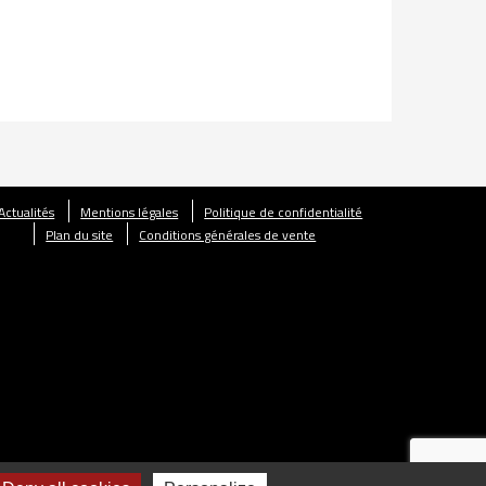
Actualités
Mentions légales
Politique de confidentialité
Plan du site
Conditions générales de vente