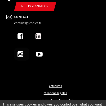
NOS IMPLANTATIONS
CONTACT
contacts@codica.fr
.
.
.
.
Actualités
Mentions légales
Politique de confidentialité
This site uses cookies and gives you control over what you want