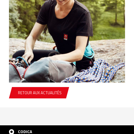
RETOUR AUX ACTUALITÉS
CODICA