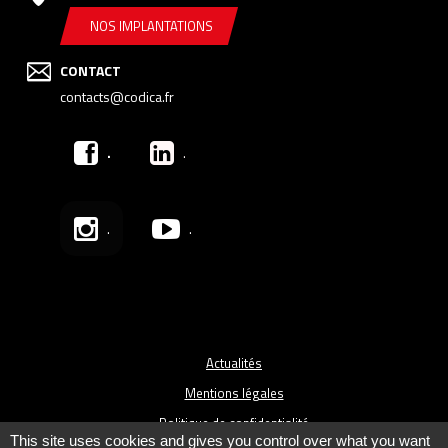
NOS IMPLANTATIONS
CONTACT
contacts@codica.fr
.
.
.
.
Actualités
Mentions légales
Politique de confidentialité
This site uses cookies and gives you control over what you want