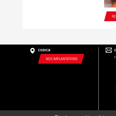
RE
CODICA
c
NOS IMPLANTATIONS