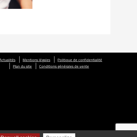
Actualités
Mentions légales
Politique de confidentialité
Plan du site
Conditions générales de vente