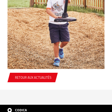
RETOUR AUX ACTUALITÉS
CODICA