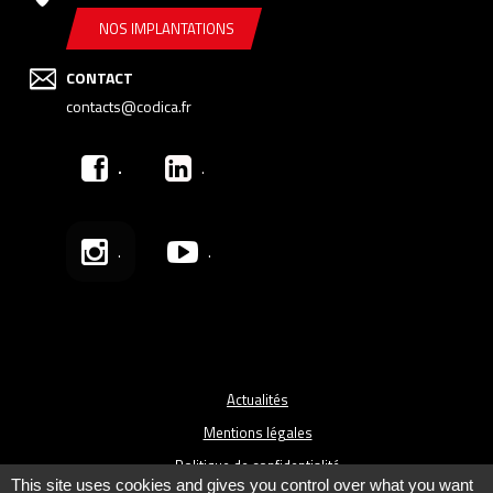
NOS IMPLANTATIONS
CONTACT
contacts@codica.fr
.
.
.
.
Actualités
Mentions légales
Politique de confidentialité
This site uses cookies and gives you control over what you want