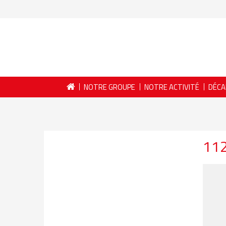
NOTRE GROUPE
NOTRE ACTIVITÉ
DÉCA
11