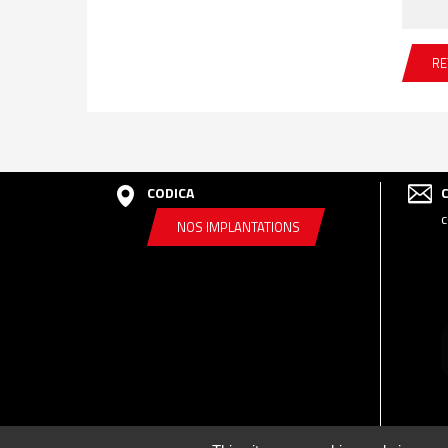
RE
CODICA
c
NOS IMPLANTATIONS