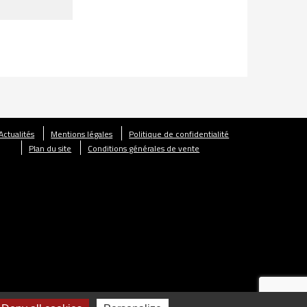
Actualités
Mentions légales
Politique de confidentialité
Plan du site
Conditions générales de vente