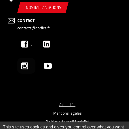
NOS IMPLANTATIONS
CONTACT
contacts@codica.fr
.
.
.
.
Actualités
Mentions légales
Politique de confidentialité
This site uses cookies and gives you control over what you want