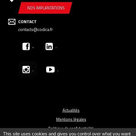
NOS IMPLANTATIONS
CONTACT
contacts@codica.fr
.
.
.
.
Actualités
Mentions légales
Politique de confidentialité
This site uses cookies and gives you control over what you want