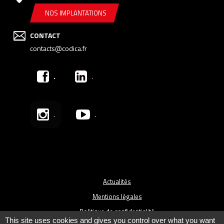
NOS IMPLANTATIONS
CONTACT
contacts@codica.fr
.
.
.
.
Actualités
Mentions légales
Politique de confidentialité
This site uses cookies and gives you control over what you want