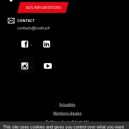
NOS IMPLANTATIONS
CONTACT
contacts@codica.fr
.
.
.
.
Actualités
Mentions légales
Politique de confidentialité
This site uses cookies and gives you control over what you want