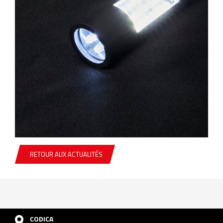
RETOUR AUX ACTUALITÉS
CODICA