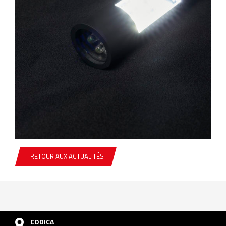
RETOUR AUX ACTUALITÉS
CODICA