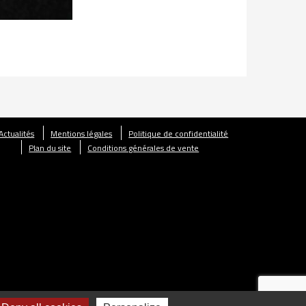
Actualités
Mentions légales
Politique de confidentialité
Plan du site
Conditions générales de vente