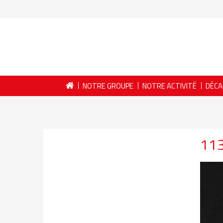
NOTRE GROUPE
NOTRE ACTIVITÉ
DÉCA
11