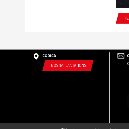
RE
CODICA
c
NOS IMPLANTATIONS