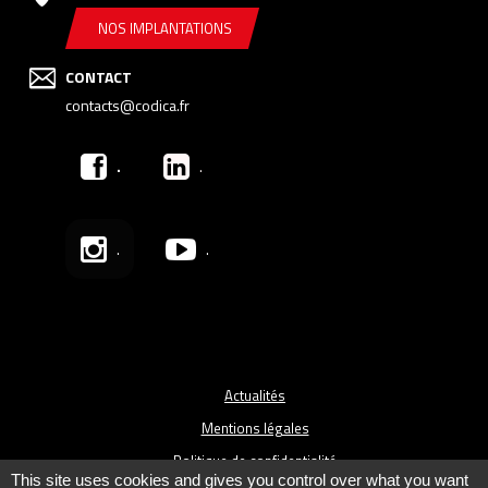
NOS IMPLANTATIONS
CONTACT
contacts@codica.fr
.
.
.
.
Actualités
Mentions légales
Politique de confidentialité
This site uses cookies and gives you control over what you want