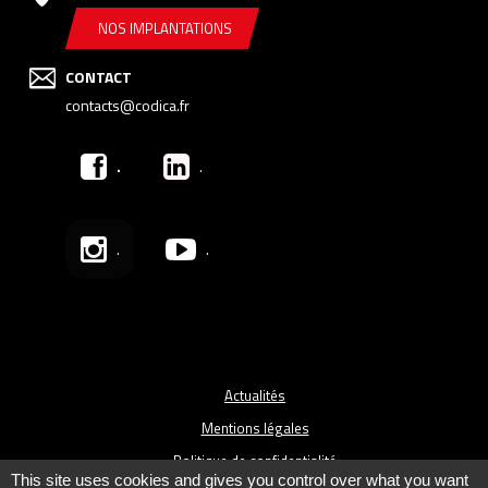
NOS IMPLANTATIONS
CONTACT
contacts@codica.fr
.
.
.
.
Actualités
Mentions légales
Politique de confidentialité
This site uses cookies and gives you control over what you want