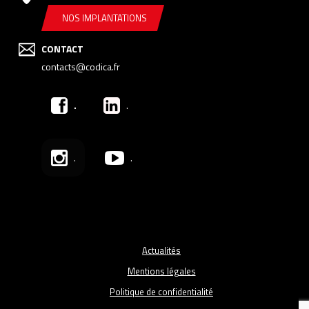
NOS IMPLANTATIONS
CONTACT
contacts@codica.fr
.
.
.
.
Actualités
Mentions légales
Politique de confidentialité