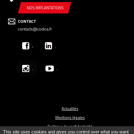
NOS IMPLANTATIONS
CONTACT
contacts@codica.fr
.
.
.
.
Actualités
Mentions légales
Politique de confidentialité
This site uses cookies and gives you control over what you want