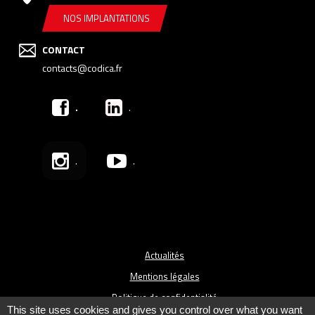
NOS IMPLANTATIONS
CONTACT
contacts@codica.fr
.
.
.
.
Actualités
Mentions légales
Politique de confidentialité
This site uses cookies and gives you control over what you want