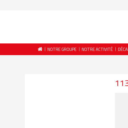
NOTRE GROUPE
NOTRE ACTIVITÉ
DÉCA
11