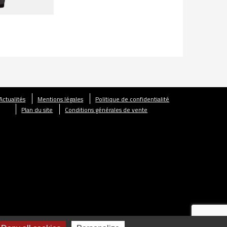
Actualités
Mentions légales
Politique de confidentialité
Plan du site
Conditions générales de vente