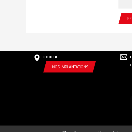
RE
CODICA
c
NOS IMPLANTATIONS