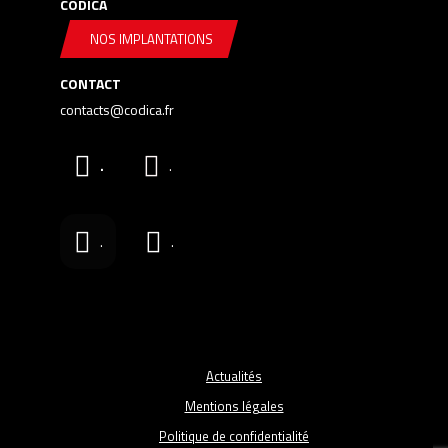
CODICA
NOS IMPLANTATIONS
CONTACT
contacts@codica.fr
.
.
.
.
Actualités
Mentions légales
Politique de confidentialité