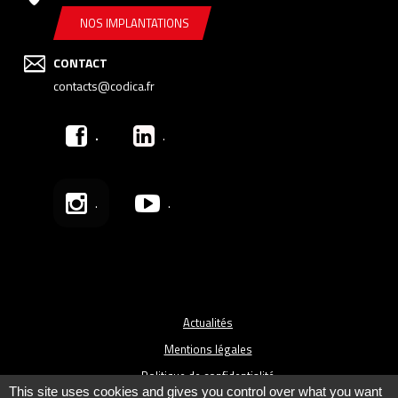
NOS IMPLANTATIONS
CONTACT
contacts@codica.fr
.
.
.
.
Actualités
Mentions légales
Politique de confidentialité
This site uses cookies and gives you control over what you want