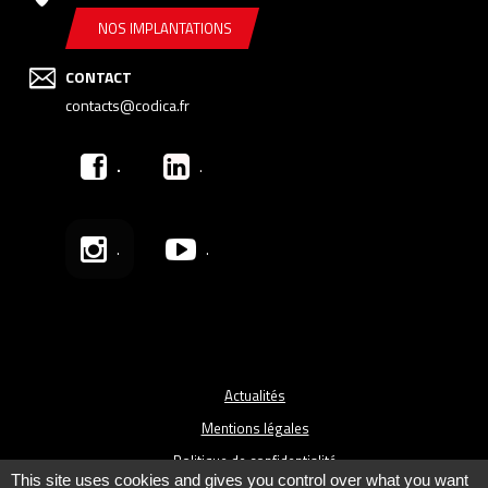
NOS IMPLANTATIONS
CONTACT
contacts@codica.fr
.
.
.
.
Actualités
Mentions légales
Politique de confidentialité
This site uses cookies and gives you control over what you want