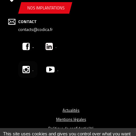
NOS IMPLANTATIONS
CONTACT
contacts@codica.fr
.
.
.
.
Actualités
Mentions légales
Politique de confidentialité
This site uses cookies and gives you control over what you want