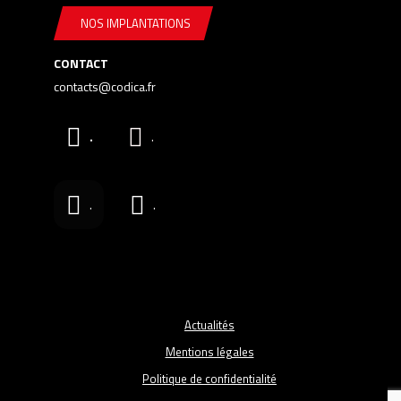
NOS IMPLANTATIONS
CONTACT
contacts@codica.fr
.
.
.
.
Actualités
Mentions légales
Politique de confidentialité