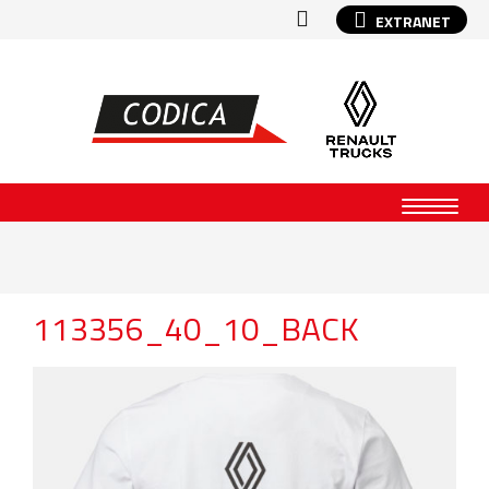
EXTRANET
113356_40_10_BACK