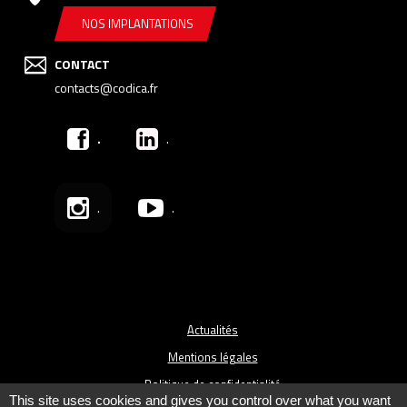
NOS IMPLANTATIONS
CONTACT
contacts@codica.fr
.
.
.
.
Actualités
Mentions légales
Politique de confidentialité
This site uses cookies and gives you control over what you want