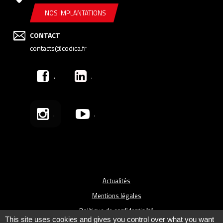
NOS IMPLANTATIONS
CONTACT
contacts@codica.fr
.
.
.
.
Actualités
Mentions légales
Politique de confidentialité
This site uses cookies and gives you control over what you want