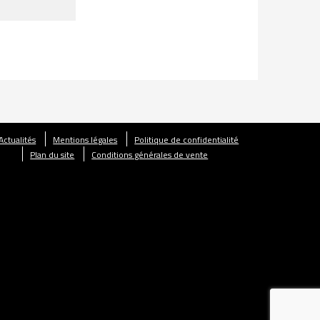
Actualités
Mentions légales
Politique de confidentialité
Plan du site
Conditions générales de vente