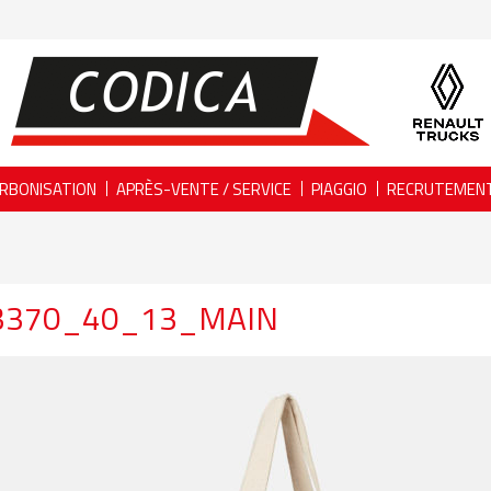
RBONISATION
APRÈS-VENTE / SERVICE
PIAGGIO
RECRUTEMEN
3370_40_13_MAIN