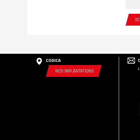
RE
CODICA
c
NOS IMPLANTATIONS