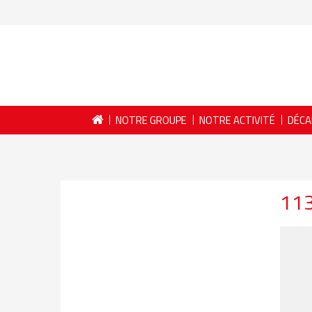
NOTRE GROUPE
NOTRE ACTIVITÉ
DÉCA
11