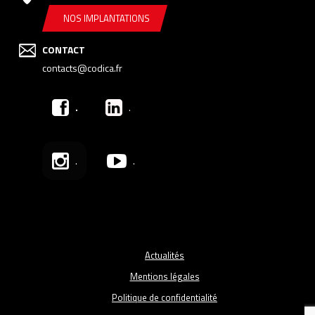
NOS IMPLANTATIONS
CONTACT
contacts@codica.fr
.
.
.
.
Actualités
Mentions légales
Politique de confidentialité