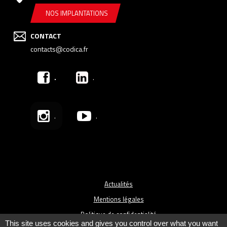
NOS IMPLANTATIONS
CONTACT
contacts@codica.fr
.
.
.
.
Actualités
Mentions légales
Politique de confidentialité
This site uses cookies and gives you control over what you want