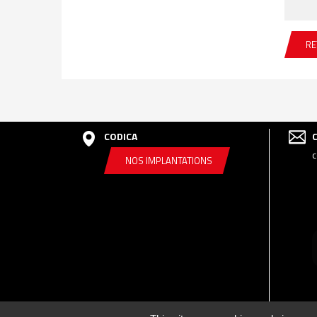
RE
CODICA
c
NOS IMPLANTATIONS