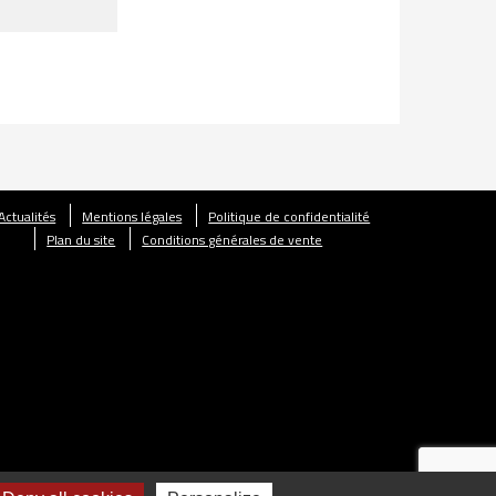
Actualités
Mentions légales
Politique de confidentialité
Plan du site
Conditions générales de vente