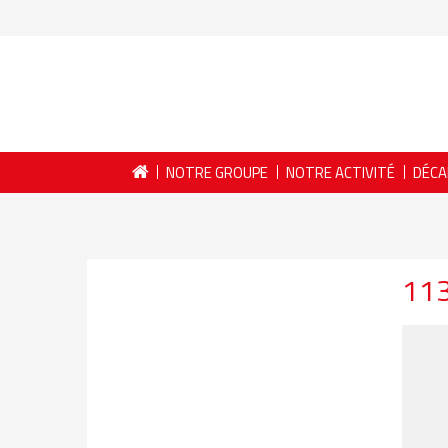
NOTRE GROUPE
NOTRE ACTIVITÉ
DÉCA
11