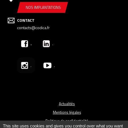
NOS IMPLANTATIONS
CONTACT
contacts@codica.fr
.
.
.
.
Actualités
Mentions légales
Politique de confidentialité
This site uses cookies and gives you control over what you want