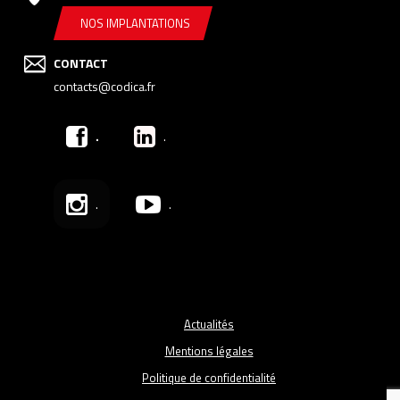
NOS IMPLANTATIONS
CONTACT
contacts@codica.fr
.
.
.
.
Actualités
Mentions légales
Politique de confidentialité