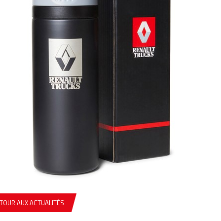
TOUR AUX ACTUALITÉS