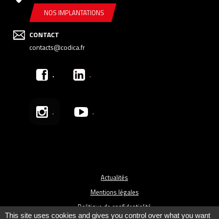
NOS IMPLANTATIONS
CONTACT
contacts@codica.fr
.
.
.
.
Actualités
Mentions légales
Politique de confidentialité
This site uses cookies and gives you control over what you want