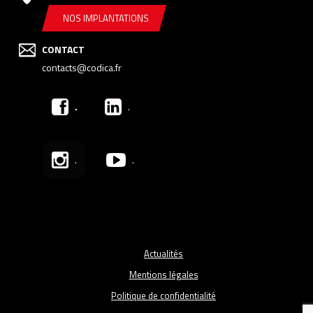
NOS IMPLANTATIONS
CONTACT
contacts@codica.fr
.
.
.
.
Actualités
Mentions légales
Politique de confidentialité