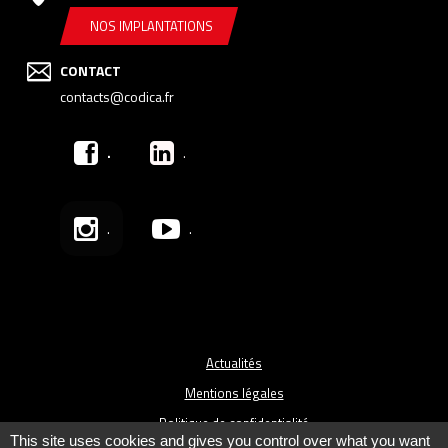
NOS IMPLANTATIONS
CONTACT
contacts@codica.fr
.
.
.
.
Actualités
Mentions légales
Politique de confidentialité
This site uses cookies and gives you control over what you want